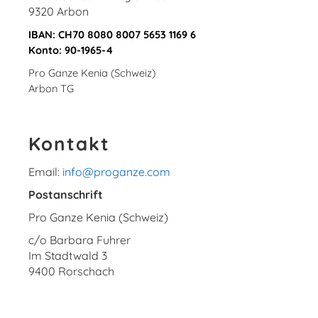
9320 Arbon
IBAN:
CH70 8080 8007 5653 1169 6
Konto: 90-1965-4
Pro Ganze Kenia (Schweiz)
Arbon
TG
Kontakt
Email
:
info@proganze.com
Postanschrift
Pro Ganze Kenia (Schweiz)
c/o Barbara Fuhrer
Im Stadtwald 3
9400 Rorschach