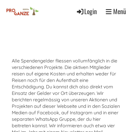
Login
Menü
Alle Spendengelder fliessen vollumfänglich in die
verschiedenen Projekte. Die aktiven Mitglieder
reisen auf eigene Kosten und erhalten weder für
Reisen noch für den Aufenthalt eine
Entschädigung. Du kannst dich also direkt vom
Einsatz der Gelder vor Ort überzeugen. Wir
berichten regelmässig von unseren Aktionen und
Projekten auf dieser Webseite und in den Sozialen
Medien auf Facebook, auf Instagram und in einer
separaten WhatsApp Gruppe, der du hier
beitreten kannst. Wir informieren auch etwa vier