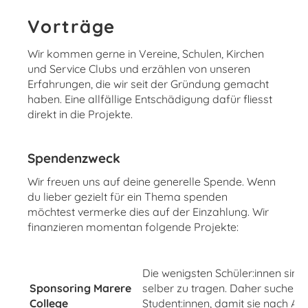
Vorträge
Wir kommen gerne in Vereine, Schulen, Kirchen
und Service Clubs und erzählen von unseren
Erfahrungen, die wir seit der Gründung gemacht
haben. Eine allfällige Entschädigung dafür fliesst
direkt in die Projekte.
Spendenzweck
Wir freuen uns auf deine generelle Spende.
Wenn
du lieber gezielt für ein Thema spenden
möchtest vermerke dies auf der Einzahlung. Wir
finanzieren momentan folgende Projekte:
Die wenigsten Schüler:innen sind
Sponsoring Marere
selber zu tragen. Daher suchen 
College
Student:innen, damit sie nach Abs