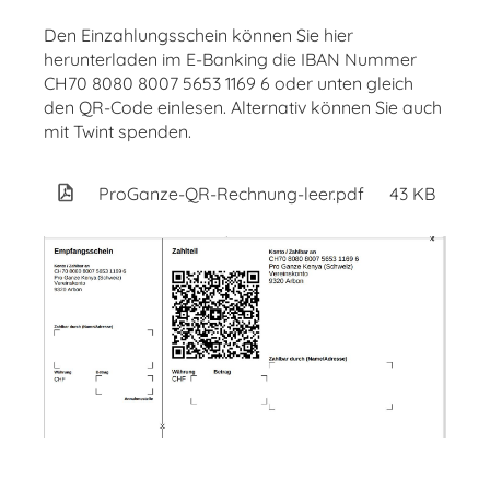
Den Einzahlungsschein können Sie hier
herunterladen im E-Banking die IBAN Nummer
CH70 8080 8007 5653 1169 6 oder unten gleich
den QR-Code einlesen. Alternativ können Sie auch
mit Twint spenden.
ProGanze-QR-Rechnung-leer.pdf
43 KB