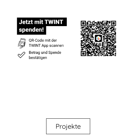
Projekte