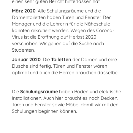
einen sehr guten Bericht hinterlassen hat.
März 2020
: Alle Schulungsräume und die
Damentoiletten haben Türen und Fenster. Der
Manager und die Lehrerin für die Näheschule
konnten rekrutiert werden. Wegen des Corona-
Virus ist die Eröffnung auf Herbst 2020
verschoben. Wir gehen auf die Suche nach
Studenten.
Januar 2020
: Die
Toiletten
der Damen und eine
Dusche sind fertig. Türen und Fenster wären
optimal und auch die Herren brauchen dasselbe.
Die
Schulungsräume
haben Böden und elekrische
Installationen. Auch hier braucht es noch Decken,
Türen und Fenster sowie Möbel damit wir mit den
Schulungen beginnen können.