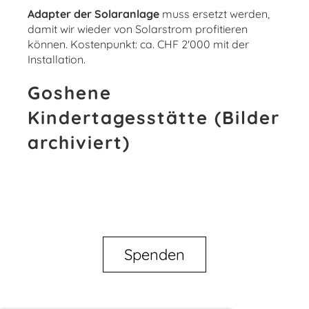
Adapter der Solaranlage
muss ersetzt werden,
damit wir wieder von Solarstrom profitieren
können. Kostenpunkt: ca. CHF 2'000 mit der
Installation.
Goshene
Kindertagesstätte (Bilder
archiviert)
Spenden