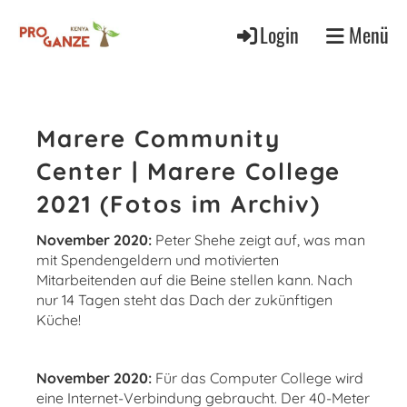
Login
Menü
Marere Community
Center | Marere College
2021 (Fotos im Archiv)
November 2020:
Peter Shehe zeigt auf, was man
mit Spendengeldern und motivierten
Mitarbeitenden auf die Beine stellen kann. Nach
nur 14 Tagen steht das Dach der zukünftigen
Küche!
November 2020:
Für das Computer College wird
eine Internet-Verbindung gebraucht. Der 40-Meter