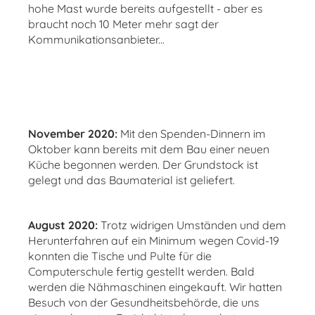
hohe Mast wurde bereits aufgestellt - aber es
braucht noch 10 Meter mehr sagt der
Kommunikationsanbieter...
November 2020:
Mit den Spenden-Dinnern im
Oktober kann bereits mit dem Bau einer neuen
Küche begonnen werden. Der Grundstock ist
gelegt und das Baumaterial ist geliefert.
August 2020:
Trotz widrigen Umständen und dem
Herunterfahren auf ein Minimum wegen Covid-19
konnten die Tische und Pulte für die
Computerschule fertig gestellt werden. Bald
werden die Nähmaschinen eingekauft. Wir hatten
Besuch von der Gesundheitsbehörde, die uns