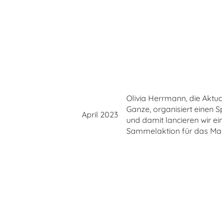
Olivia Herrmann, die Aktu
Ganze, organisiert einen 
April 2023
und damit lancieren wir e
Sammelaktion für das Ma