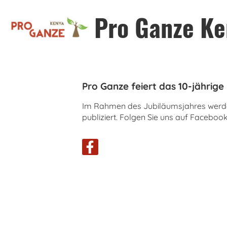
Pro Ganze Ke
Pro Ganze feiert das 10-jährige
Im Rahmen des Jubiläumsjahres werden
publiziert. Folgen Sie uns auf Facebo