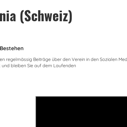
nia (Schweiz)
 Bestehen
 regelmässig Beiträge über den Verein in den Sozialen Med
ok und bleiben Sie auf dem Laufenden