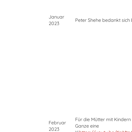
Januar
Peter Shehe bedankt sich 
2023
Für die Mütter mit Kindern
Februar
Ganze eine
2023