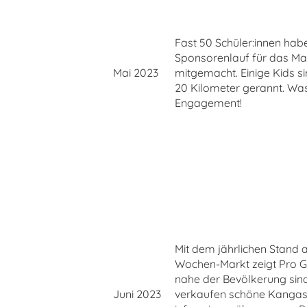
Fast 50 Schüler:innen ha
Sponsorenlauf für das Ma
Mai 2023
mitgemacht. Einige Kids s
20 Kilometer gerannt. Was
Engagement!
Mit dem jährlichen Stand
Wochen-Markt zeigt Pro G
nahe der Bevölkerung sind
Juni 2023
verkaufen schöne Kangas