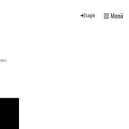
Menü
Login
ien